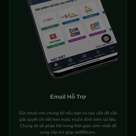
Email Hỗ Trợ
Gửi email cho chúng tôi nếu bạn có các vấn đề cần
giải quyết chi tiết hơn hoặc muốn đính kèm tài liệu.
Chúng tôi sẽ phản hồi trong thời gian sớm nhất để
cung cấp trợ giúp ae888com.