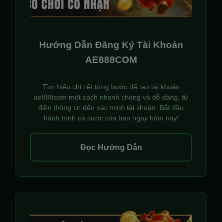
Hướng Dẫn Đăng Ký Tài Khoản
AE888COM
Tìm hiểu chi tiết từng bước để tạo tài khoản
ae888com một cách nhanh chóng và dễ dàng, từ
điền thông tin đến xác minh tài khoản. Bắt đầu
hành trình cá cược của bạn ngay hôm nay!
Đọc Hướng Dẫn