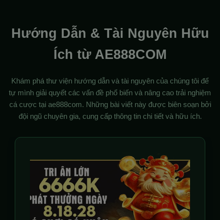
Hướng Dẫn & Tài Nguyên Hữu
Ích từ AE888COM
Khám phá thư viện hướng dẫn và tài nguyên của chúng tôi để
tự mình giải quyết các vấn đề phổ biến và nâng cao trải nghiệm
cá cược tại ae888com. Những bài viết này được biên soạn bởi
đội ngũ chuyên gia, cung cấp thông tin chi tiết và hữu ích.