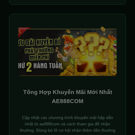
Tổng Hợp Khuyến Mãi Mới Nhất
AE888COM
Cập nhật các chương trình khuyến mãi hấp dẫn
nhất từ ae888com và cách tham gia để nhận
thưởng. Đừng bỏ lỡ cơ hội nhận thêm tiền thưởng