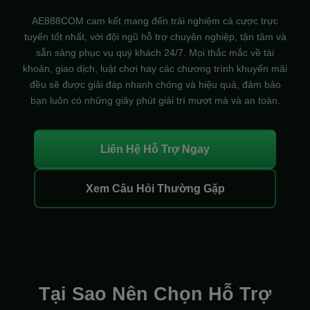
AE888COM cam kết mang đến trải nghiệm cá cược trực
tuyến tốt nhất, với đội ngũ hỗ trợ chuyên nghiệp, tận tâm và
sẵn sàng phục vụ quý khách 24/7. Mọi thắc mắc về tài
khoản, giao dịch, luật chơi hay các chương trình khuyến mãi
đều sẽ được giải đáp nhanh chóng và hiệu quả, đảm bảo
bạn luôn có những giây phút giải trí mượt mà và an toàn.
Liên Hệ Hỗ Trợ Ngay
Xem Câu Hỏi Thường Gặp
Tại Sao Nên Chọn Hỗ Trợ