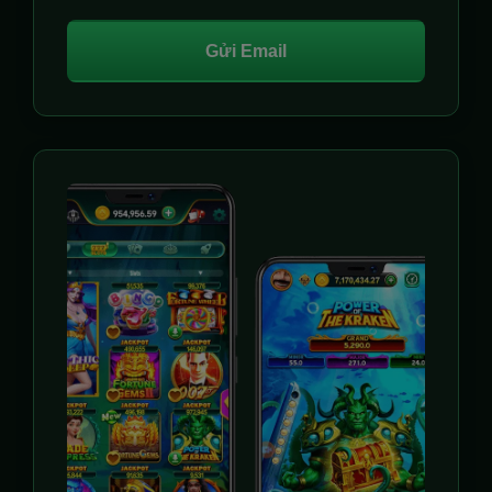
Gửi Email