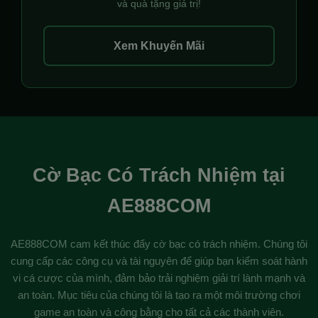
và quà tặng giá trị!
Xem Khuyến Mãi
Cờ Bạc Có Trách Nhiệm tại
AE888COM
AE888COM cam kết thúc đẩy cờ bạc có trách nhiệm. Chúng tôi
cung cấp các công cụ và tài nguyên để giúp bạn kiểm soát hành
vi cá cược của mình, đảm bảo trải nghiệm giải trí lành mạnh và
an toàn. Mục tiêu của chúng tôi là tạo ra một môi trường chơi
game an toàn và công bằng cho tất cả các thành viên.