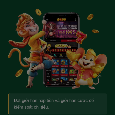
Đặt giới hạn nạp tiền và giới hạn cược để
kiểm soát chi tiêu.