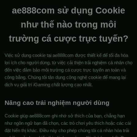
ae888com sử dụng Cookie
như thế nào trong môi
trường cá cược trực tuyến?
Việc sử dụng cookie tại ae888com được thiết kế để tối đa hóa
lợi ích cho người dùng, từ việc cải thiện trải nghiệm cá nhân cho
đến việc đảm bảo môi trường cá cược trực tuyến an toàn và
công bằng. Chúng tôi tận dụng công nghệ cookie để mang lại
dịch vụ giải trí iGaming chất lượng cao nhất.
Nâng cao trải nghiệm người dùng
Cookie giúp ae888com ghi nhớ sở thích của bạn, chẳng hạn
như ngôn ngữ bạn đã chọn, các trò chơi yêu thích hoặc các cài
đặt hiển thị khác. Điều này cho phép chúng tôi cá nhân hóa trải