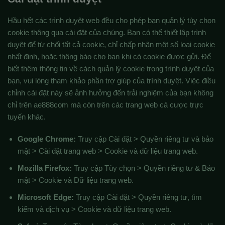
Hầu hết các trình duyệt web đều cho phép bạn quản lý tùy chọn
cookie thông qua cài đặt của chúng. Bạn có thể thiết lập trình
duyệt để từ chối tất cả cookie, chỉ chấp nhận một số loại cookie
nhất định, hoặc thông báo cho bạn khi có cookie được gửi. Để
biết thêm thông tin về cách quản lý cookie trong trình duyệt của
bạn, vui lòng tham khảo phần trợ giúp của trình duyệt. Việc điều
chỉnh cài đặt này sẽ ảnh hưởng đến trải nghiệm của bạn không
chỉ trên ae888com mà còn trên các trang web cá cược trực
tuyến khác.
Google Chrome:
Truy cập Cài đặt > Quyền riêng tư và bảo
mật > Cài đặt trang web > Cookie và dữ liệu trang web.
Mozilla Firefox:
Truy cập Tùy chọn > Quyền riêng tư & Bảo
mật > Cookie và Dữ liệu trang web.
Microsoft Edge:
Truy cập Cài đặt > Quyền riêng tư, tìm
kiếm và dịch vụ > Cookie và dữ liệu trang web.