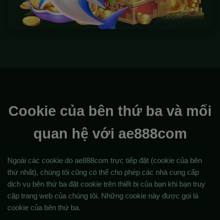
Cookie của bên thứ ba và mối
quan hệ với ae888com
Ngoài các cookie do ae888com trực tiếp đặt (cookie của bên
thứ nhất), chúng tôi cũng có thể cho phép các nhà cung cấp
dịch vụ bên thứ ba đặt cookie trên thiết bị của bạn khi bạn truy
cập trang web của chúng tôi. Những cookie này được gọi là
cookie của bên thứ ba.