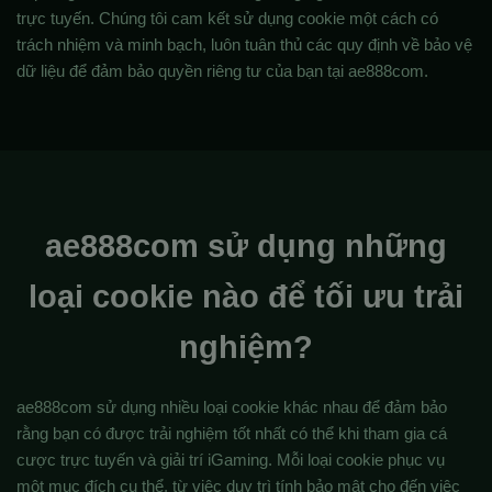
trực tuyến. Chúng tôi cam kết sử dụng cookie một cách có
trách nhiệm và minh bạch, luôn tuân thủ các quy định về bảo vệ
dữ liệu để đảm bảo quyền riêng tư của bạn tại ae888com.
ae888com sử dụng những
loại cookie nào để tối ưu trải
nghiệm?
ae888com sử dụng nhiều loại cookie khác nhau để đảm bảo
rằng bạn có được trải nghiệm tốt nhất có thể khi tham gia cá
cược trực tuyến và giải trí iGaming. Mỗi loại cookie phục vụ
một mục đích cụ thể, từ việc duy trì tính bảo mật cho đến việc