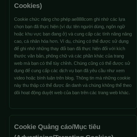
Cookies)
Cookie chức năng cho phép ae888com ghi nhớ các lựa
chọn bạn đã thực hiện (ví dụ: tên người dùng, ngôn ngữ
hoặc khu vực bạn đang ở) và cung cấp các tính năng nâng
cao, cá nhân hóa hơn. Ví dụ, chúng có thể được sử dụng
để ghi nhớ những thay đổi bạn đã thực hiện đối với kích
thước văn bản, phông chữ và các phần khác của trang
web mà bạn có thể tùy chỉnh. Chúng cũng có thể được sử
dụng để cung cấp các dịch vụ bạn đã yêu cầu như xem
video hoặc bình luận trên blog. Thông tin mà những cookie
này thu thập có thể được ẩn danh và chúng không thể theo
dõi hoạt động duyệt web của bạn trên các trang web khác.
Cookie Quảng cáo/Mục tiêu