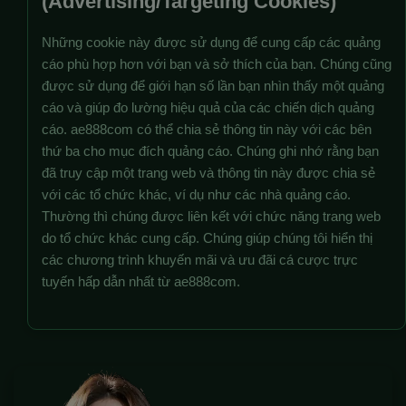
(Advertising/Targeting Cookies)
Những cookie này được sử dụng để cung cấp các quảng
cáo phù hợp hơn với bạn và sở thích của bạn. Chúng cũng
được sử dụng để giới hạn số lần bạn nhìn thấy một quảng
cáo và giúp đo lường hiệu quả của các chiến dịch quảng
cáo. ae888com có thể chia sẻ thông tin này với các bên
thứ ba cho mục đích quảng cáo. Chúng ghi nhớ rằng bạn
đã truy cập một trang web và thông tin này được chia sẻ
với các tổ chức khác, ví dụ như các nhà quảng cáo.
Thường thì chúng được liên kết với chức năng trang web
do tổ chức khác cung cấp. Chúng giúp chúng tôi hiển thị
các chương trình khuyến mãi và ưu đãi cá cược trực
tuyến hấp dẫn nhất từ ae888com.