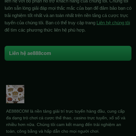
liên hệ với bộ phận hỗ trợ khách hàng của chúng tôi. Chúng tôi
luôn sẵn lòng giải đáp mọi thắc mắc của bạn để đảm bảo bạn có
trải nghiệm tốt nhất và an toàn nhất trên nền tảng cá cược trực
tuyến của chúng tôi. Bạn có thể truy cập trang
Liên hệ chúng tôi
để tìm các phương thức liên hệ phù hợp.
Liên hệ ae888com
AE888COM là nền tảng giải trí trực tuyến hàng đầu, cung cấp
đa dạng trò chơi cá cược thể thao, casino trực tuyến, xổ số và
nhiều hơn nữa. Chúng tôi cam kết mang đến trải nghiệm an
toàn, công bằng và hấp dẫn cho mọi người chơi.