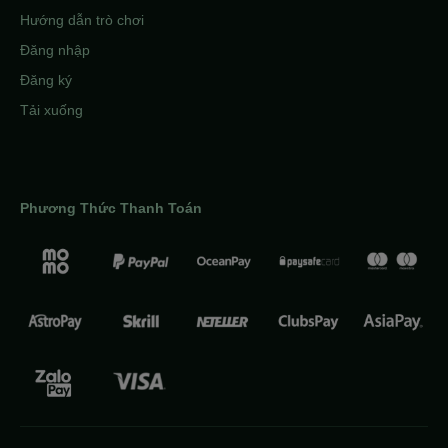
Hướng dẫn trò chơi
Đăng nhập
Đăng ký
Tải xuống
Phương Thức Thanh Toán