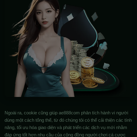
Ngoài ra, cookie cũng giúp ae888com phân tích hành vi người
dùng một cách tổng thể, từ đó chúng tôi có thể cải thiện các tính
năng, tối ưu hóa giao diện và phát triển các dịch vụ mới nhằm
đáp ứng tốt hơn nhu cầu của cộng đồng người chơi cá cược