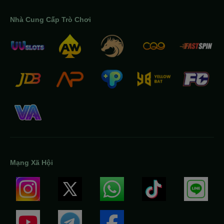
Nhà Cung Cấp Trò Chơi
Mạng Xã Hội