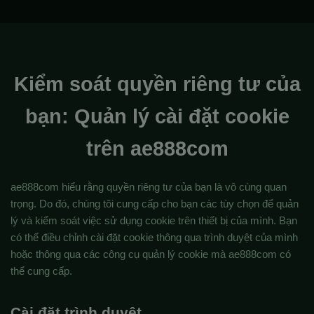
Kiểm soát quyền riêng tư của
bạn: Quản lý cài đặt cookie
trên ae888com
ae888com hiểu rằng quyền riêng tư của bạn là vô cùng quan
trọng. Do đó, chúng tôi cung cấp cho bạn các tùy chọn để quản
lý và kiểm soát việc sử dụng cookie trên thiết bị của mình. Bạn
có thể điều chỉnh cài đặt cookie thông qua trình duyệt của mình
hoặc thông qua các công cụ quản lý cookie mà ae888com có
thể cung cấp.
Cài đặt trình duyệt