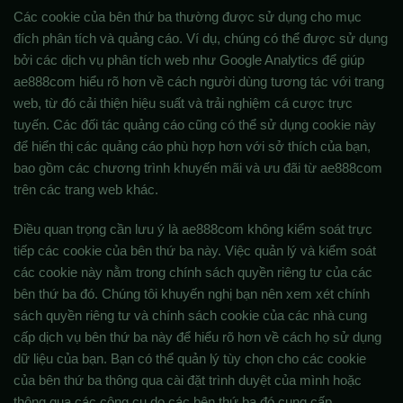
Các cookie của bên thứ ba thường được sử dụng cho mục
đích phân tích và quảng cáo. Ví dụ, chúng có thể được sử dụng
bởi các dịch vụ phân tích web như Google Analytics để giúp
ae888com hiểu rõ hơn về cách người dùng tương tác với trang
web, từ đó cải thiện hiệu suất và trải nghiệm cá cược trực
tuyến. Các đối tác quảng cáo cũng có thể sử dụng cookie này
để hiển thị các quảng cáo phù hợp hơn với sở thích của bạn,
bao gồm các chương trình khuyến mãi và ưu đãi từ ae888com
trên các trang web khác.
Điều quan trọng cần lưu ý là ae888com không kiểm soát trực
tiếp các cookie của bên thứ ba này. Việc quản lý và kiểm soát
các cookie này nằm trong chính sách quyền riêng tư của các
bên thứ ba đó. Chúng tôi khuyến nghị bạn nên xem xét chính
sách quyền riêng tư và chính sách cookie của các nhà cung
cấp dịch vụ bên thứ ba này để hiểu rõ hơn về cách họ sử dụng
dữ liệu của bạn. Bạn có thể quản lý tùy chọn cho các cookie
của bên thứ ba thông qua cài đặt trình duyệt của mình hoặc
thông qua các công cụ do các bên thứ ba đó cung cấp.