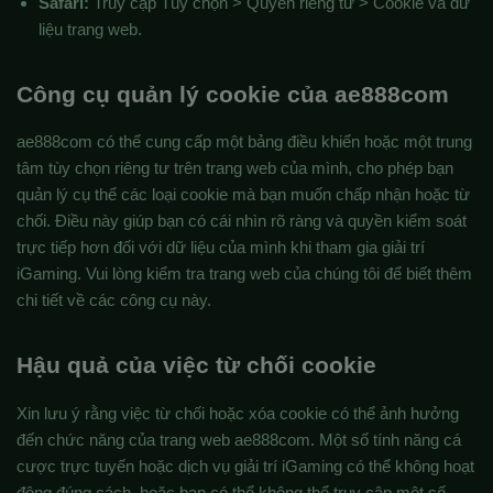
Safari:
Truy cập Tùy chọn > Quyền riêng tư > Cookie và dữ
liệu trang web.
Công cụ quản lý cookie của ae888com
ae888com có thể cung cấp một bảng điều khiển hoặc một trung
tâm tùy chọn riêng tư trên trang web của mình, cho phép bạn
quản lý cụ thể các loại cookie mà bạn muốn chấp nhận hoặc từ
chối. Điều này giúp bạn có cái nhìn rõ ràng và quyền kiểm soát
trực tiếp hơn đối với dữ liệu của mình khi tham gia giải trí
iGaming. Vui lòng kiểm tra trang web của chúng tôi để biết thêm
chi tiết về các công cụ này.
Hậu quả của việc từ chối cookie
Xin lưu ý rằng việc từ chối hoặc xóa cookie có thể ảnh hưởng
đến chức năng của trang web ae888com. Một số tính năng cá
cược trực tuyến hoặc dịch vụ giải trí iGaming có thể không hoạt
động đúng cách, hoặc bạn có thể không thể truy cập một số