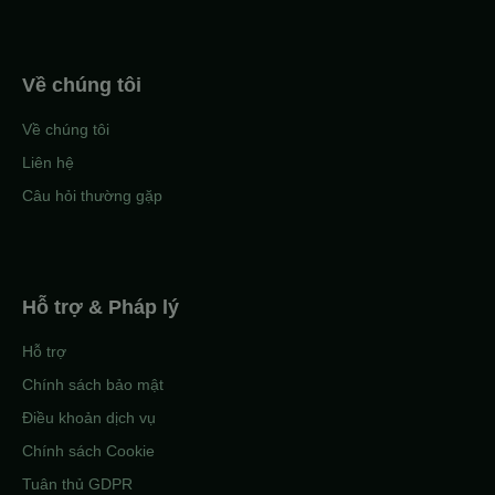
Về chúng tôi
Về chúng tôi
Liên hệ
Câu hỏi thường gặp
Hỗ trợ & Pháp lý
Hỗ trợ
Chính sách bảo mật
Điều khoản dịch vụ
Chính sách Cookie
Tuân thủ GDPR