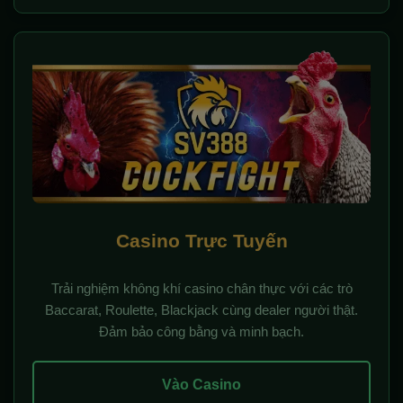
Casino Trực Tuyến
Trải nghiệm không khí casino chân thực với các trò
Baccarat, Roulette, Blackjack cùng dealer người thật.
Đảm bảo công bằng và minh bạch.
Vào Casino