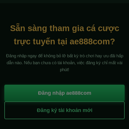
Sẵn sàng tham gia cá cược
trực tuyến tại ae888com?
Đăng nhập ngay để không bỏ lỡ bất kỳ trò chơi hay ưu đãi hấp
dẫn nào. Nếu bạn chưa có tài khoản, việc đăng ký chỉ mất vài
phút!
Đăng nhập ae888com
Đăng ký tài khoản mới