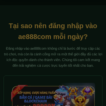
Tại sao nên đăng nhập vào
ae888com mỗi ngày?
Đăng nhập vào ae888com không chỉ là bước để truy cập các
trò chơi, mà còn là cánh cổng mở ra một thế giới đầy đủ các lợi
ích độc quyền dành cho thành viên. Chúng tôi cam kết mang
đến trải nghiệm cá cược trực tuyến tốt nhất cho bạn.