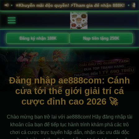
huyến mãi độc quyền! ⚡Tham gia để nhận 888K!
🎁Đăng ký ng
📢
•
Đăng ký nhận 188K
Nạp tiền tặng 250K
Đăng nhập ae888com: Cánh
cửa tới thế giới giải trí cá
cược đỉnh cao 2026 🚀
Chào mừng bạn trở lại với ae888com! Hãy đăng nhập tài
khoản của bạn để tiếp tục hành trình khám phá các trò
chơi cá cược trực tuyến hấp dẫn, nhận các ưu đãi độc