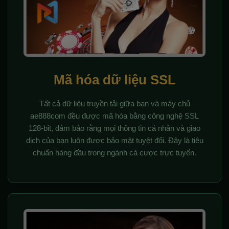
Mã hóa dữ liệu SSL
Tất cả dữ liệu truyền tải giữa bạn và máy chủ
ae888com đều được mã hóa bằng công nghệ SSL
128-bit, đảm bảo rằng mọi thông tin cá nhân và giao
dịch của bạn luôn được bảo mật tuyệt đối. Đây là tiêu
chuẩn hàng đầu trong ngành cá cược trực tuyến.