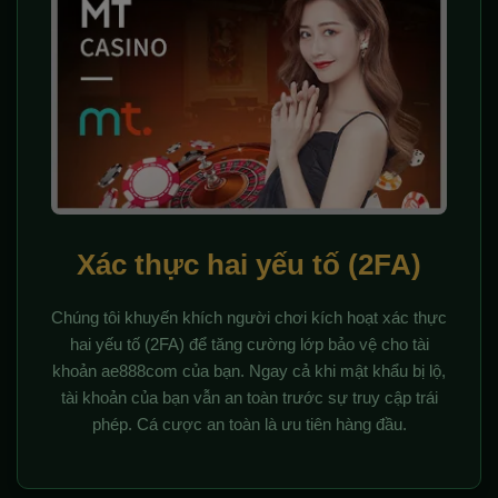
Xác thực hai yếu tố (2FA)
Chúng tôi khuyến khích người chơi kích hoạt xác thực
hai yếu tố (2FA) để tăng cường lớp bảo vệ cho tài
khoản ae888com của bạn. Ngay cả khi mật khẩu bị lộ,
tài khoản của bạn vẫn an toàn trước sự truy cập trái
phép. Cá cược an toàn là ưu tiên hàng đầu.