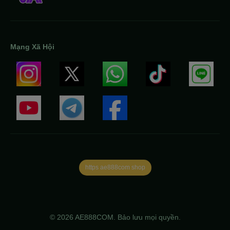
Mạng Xã Hội
https ae888com shop
©
2026
AE888COM. Bảo lưu mọi quyền.