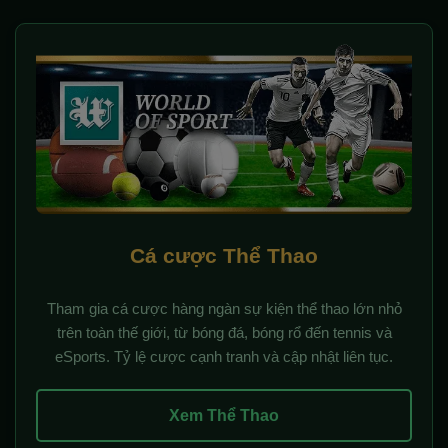
Cá cược Thể Thao
Tham gia cá cược hàng ngàn sự kiện thể thao lớn nhỏ
trên toàn thế giới, từ bóng đá, bóng rổ đến tennis và
eSports. Tỷ lệ cược cạnh tranh và cập nhật liên tục.
Xem Thể Thao