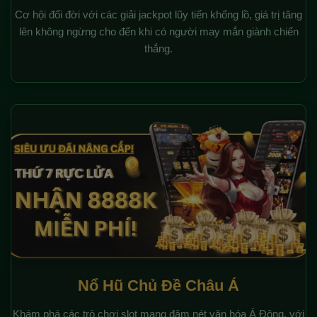
Cơ hội đổi đời với các giải jackpot lũy tiến khổng lồ, giá trị tăng
lên không ngừng cho đến khi có người may mắn giành chiến
thắng.
Nổ Hũ Chủ Đề Châu Á
Khám phá các trò chơi slot mang đậm nét văn hóa Á Đông, với