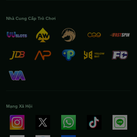
Nhà Cung Cấp Trò Chơi
Mạng Xã Hội