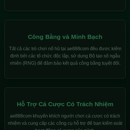
Công Bằng và Minh Bạch
Tất cả các trò chơi nổ hũ tại ae888com đều được kiểm
định bởi các tổ chức độc lập, sử dụng Bộ tạo số ngẫu
nhiên (RNG) để đảm bảo kết quả công bằng tuyệt đối.
Hỗ Trợ Cá Cược Có Trách Nhiệm
ae888com khuyến khích người chơi cá cược có trách
nhiệm và cung cấp các công cụ hỗ trợ để bạn kiểm soát