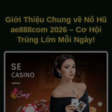
Giới Thiệu Chung về Nổ Hũ
ae888com 2026 – Cơ Hội
Trúng Lớn Mỗi Ngày!