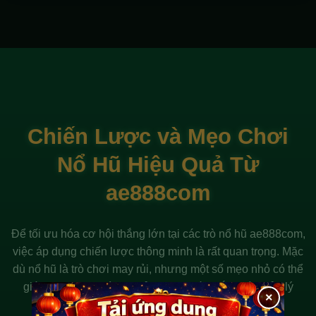
Chiến Lược và Mẹo Chơi
Nổ Hũ Hiệu Quả Từ
ae888com
Để tối ưu hóa cơ hội thắng lớn tại các trò nổ hũ ae888com,
việc áp dụng chiến lược thông minh là rất quan trọng. Mặc
dù nổ hũ là trò chơi may rủi, nhưng một số mẹo nhỏ có thể
giúp bạn tăng cường khả năng chiến thắng và quản lý
×
ngân sách hiệu quả.