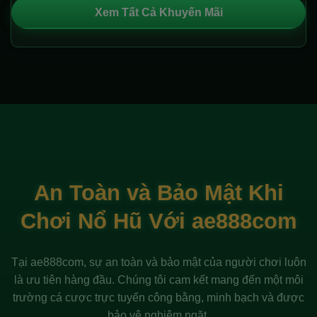
Xem Tất Cả Khuyến Mãi
An Toàn và Bảo Mật Khi
Chơi Nổ Hũ Với ae888com
Tại ae888com, sự an toàn và bảo mật của người chơi luôn
là ưu tiên hàng đầu. Chúng tôi cam kết mang đến một môi
trường cá cược trực tuyến công bằng, minh bạch và được
bảo vệ nghiêm ngặt.