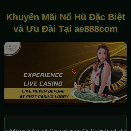
Khuyến Mãi Nổ Hũ Đặc Biệt
và Ưu Đãi Tại ae888com
ae888com luôn dành tặng những ưu đãi đặc biệt dành cho