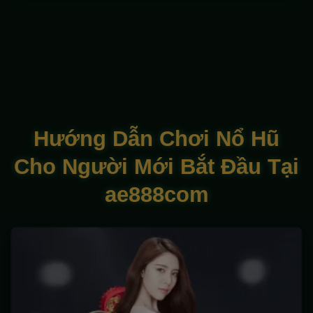
Hướng Dẫn Chơi Nổ Hũ
Cho Người Mới Bắt Đầu Tại
ae888com