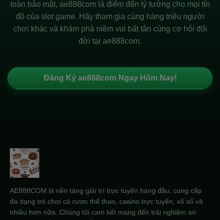
toàn bảo mật, ae888com là điểm đến lý tưởng cho mọi tín
đồ của slot game. Hãy tham gia cùng hàng triệu người
chơi khác và khám phá niềm vui bất tận cùng cơ hội đổi
đời tại ae888com.
Đăng Ký ae888com Ngay Hôm Nay!
AE888COM là nền tảng giải trí trực tuyến hàng đầu, cung cấp
đa dạng trò chơi cá cược thể thao, casino trực tuyến, xổ số và
nhiều hơn nữa. Chúng tôi cam kết mang đến trải nghiệm an