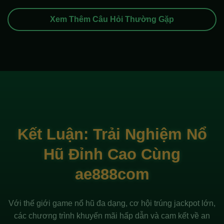
Xem Thêm Câu Hỏi Thường Gặp
Kết Luận: Trải Nghiệm Nổ
Hũ Đỉnh Cao Cùng
ae888com
Với thế giới game nổ hũ đa dạng, cơ hội trúng jackpot lớn,
các chương trình khuyến mãi hấp dẫn và cam kết về an