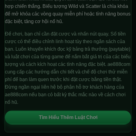
hợp chiến thắng. Biểu tượng Wild và Scatter là chìa khóa
để mở khóa các vòng quay miễn phí hoặc tính năng bonus
đặc biệt, tăng cơ hội nổ hũ.
Để chơi, bạn chỉ cần đặt cược và nhấn nút quay. Số tiền
cược có thể điều chỉnh linh hoạt tùy theo ngân sách của
bạn. Luôn khuyến khích đọc kỹ bảng trả thưởng (paytable)
và luật chơi của từng game để nắm bắt giá trị của các biểu
tượng và cách kích hoạt các tính năng đặc biệt. ae888com
cung cấp các hướng dẫn chi tiết và chế độ chơi thử miễn
phí để bạn làm quen trước khi đặt cược bằng tiền thật.
Đừng ngần ngại liên hệ bộ phận hỗ trợ khách hàng của
ae888com nếu bạn có bất kỳ thắc mắc nào về cách chơi
nổ hũ.
Tìm Hiểu Thêm Luật Chơi