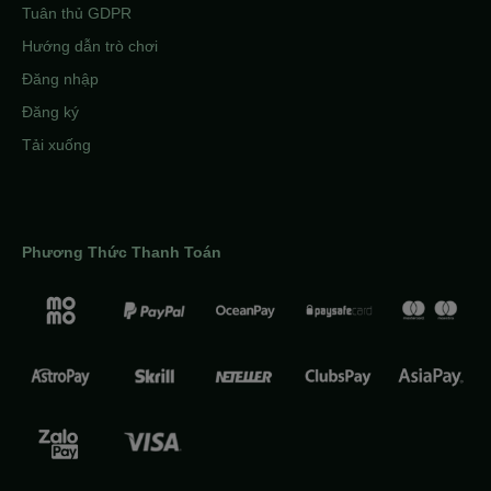
Tuân thủ GDPR
Hướng dẫn trò chơi
Đăng nhập
Đăng ký
Tải xuống
Phương Thức Thanh Toán