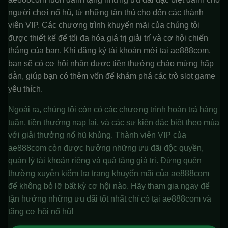
người chơi nổ hũ, từ những tân thủ cho đến các thành
viên VIP. Các chương trình khuyến mãi của chúng tôi
được thiết kế để tối đa hóa giá trị giải trí và cơ hội chiến
thắng của bạn. Khi đăng ký tài khoản mới tại ae888com,
bạn sẽ có cơ hội nhận được tiền thưởng chào mừng hấp
dẫn, giúp bạn có thêm vốn để khám phá các trò slot game
yêu thích.
Ngoài ra, chúng tôi còn có các chương trình hoàn trả hàng
tuần, tiền thưởng nạp lại, và các sự kiện đặc biệt theo mùa
với giải thưởng nổ hũ khủng. Thành viên VIP của
ae888com còn được hưởng những ưu đãi độc quyền,
quản lý tài khoản riêng và quà tặng giá trị. Đừng quên
thường xuyên kiểm tra trang khuyến mãi của ae888com
để không bỏ lỡ bất kỳ cơ hội nào. Hãy tham gia ngay để
tận hưởng những ưu đãi tốt nhất chỉ có tại ae888com và
tăng cơ hội nổ hũ!