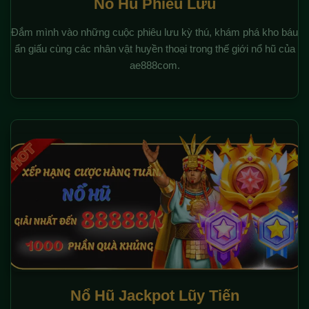
Nổ Hũ Phiêu Lưu
Đắm mình vào những cuộc phiêu lưu kỳ thú, khám phá kho báu
ẩn giấu cùng các nhân vật huyền thoại trong thế giới nổ hũ của
ae888com.
Nổ Hũ Jackpot Lũy Tiến