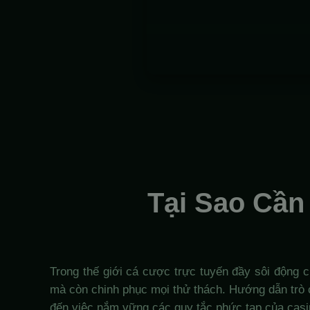
Tại Sao Cần
Trong thế giới cá cược trực tuyến đầy sôi động c
mà còn chinh phục mọi thử thách. Hướng dẫn trò ch
đến việc nắm vững các quy tắc phức tạp của casin