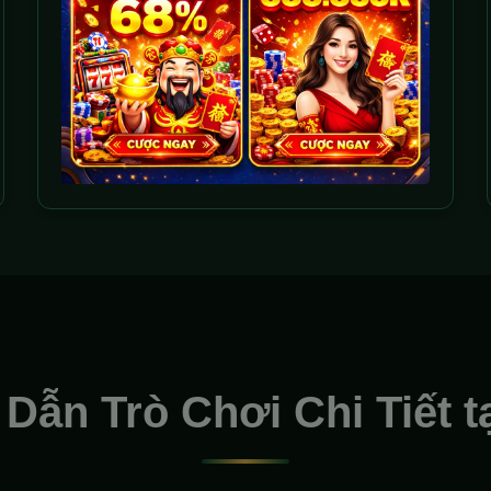
Nạp Tiền
Dẫn Trò Chơi Chi Tiết t