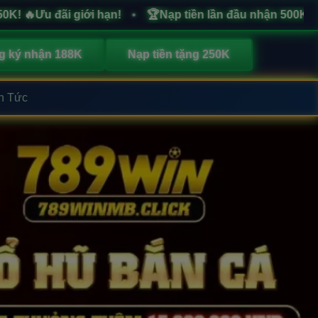
u đãi giới hạn!
•
🏆Nạp tiền lần đầu nhận 500K! 💰Thắng
g ký nhận 188K
Nạp tiền tặng 250K
n Tức