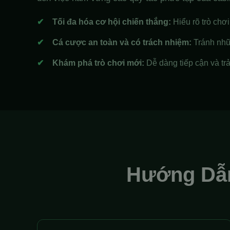
Tối đa hóa cơ hội chiến thắng:
Hiểu rõ trò chơi
Cá cược an toàn và có trách nhiệm:
Tránh nhữn
Khám phá trò chơi mới:
Dễ dàng tiếp cận và tr
Hướng Dẫn