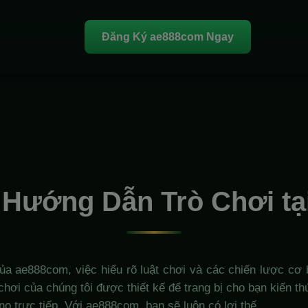
Đăng Ký ae888com Ngay
 Hướng Dẫn Trò Chơi t
ủa ae888com, việc hiểu rõ luật chơi và các chiến lược cơ 
ơi của chúng tôi được thiết kế để trang bị cho bạn kiến th
o trực tiếp. Với ae888com, bạn sẽ luôn có lợi thế.