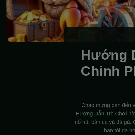
Hướng D
Chinh P
Chào mừng bạn đến với
Hướng Dẫn Trò Chơi này c
nổ hũ, bắn cá và đá gà.
bạn tối đa h