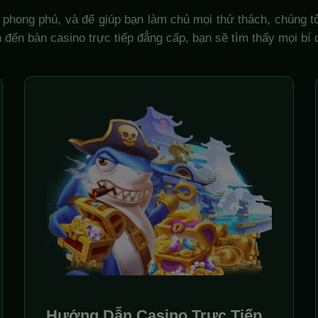
phong phú, và để giúp bạn làm chủ mọi thử thách, chúng tô
ính đến bàn casino trực tiếp đẳng cấp, bạn sẽ tìm thấy mọi bí 
Hướng Dẫn Casino Trực Tiếp