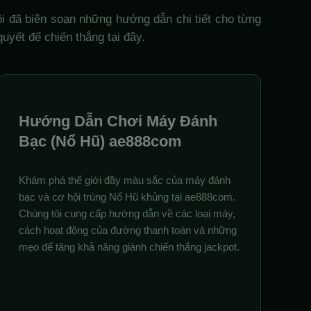
i đã biên soạn những hướng dẫn chi tiết cho từng
quyết để chiến thắng tại đây.
Hướng Dẫn Chơi Máy Đánh
Bạc (Nổ Hũ) ae888com
Khám phá thế giới đầy màu sắc của máy đánh
bạc và cơ hội trúng Nổ Hũ khủng tại ae888com.
Chúng tôi cung cấp hướng dẫn về các loại máy,
cách hoạt động của đường thanh toán và những
mẹo để tăng khả năng giành chiến thắng jackpot.