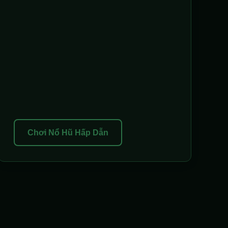
Chơi Nổ Hũ Hấp Dẫn