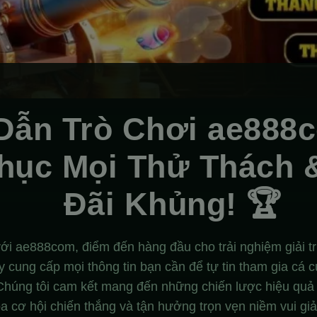
ẫn Trò Chơi ae888c
hục Mọi Thử Thách 
Đãi Khủng! 🏆
 ae888com, điểm đến hàng đầu cho trải nghiệm giải trí
ung cấp mọi thông tin bạn cần để tự tin tham gia cá cư
 Chúng tôi cam kết mang đến những chiến lược hiệu quả
óa cơ hội chiến thắng và tận hưởng trọn vẹn niềm vui giải