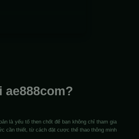
ại ae888com?
bản là yếu tố then chốt để bạn không chỉ tham gia
ức cần thiết, từ cách đặt cược thể thao thông minh